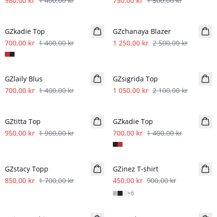
980,00 kr
1 400,00 kr
750,00 kr
1 500,00 kr
- 50%
- 50%
GZkadie Top
GZchanaya Blazer
700,00 kr
1 400,00 kr
1 250,00 kr
2 500,00 kr
- 50%
- 50%
GZlaily Blus
GZsigrida Top
700,00 kr
1 400,00 kr
1 050,00 kr
2 100,00 kr
- 50%
- 50%
GZtitta Top
GZkadie Top
950,00 kr
1 900,00 kr
700,00 kr
1 400,00 kr
- 50%
- 50%
GZstacy Topp
GZinez T-shirt
850,00 kr
1 700,00 kr
450,00 kr
900,00 kr
+
6
- 50%
- 50%