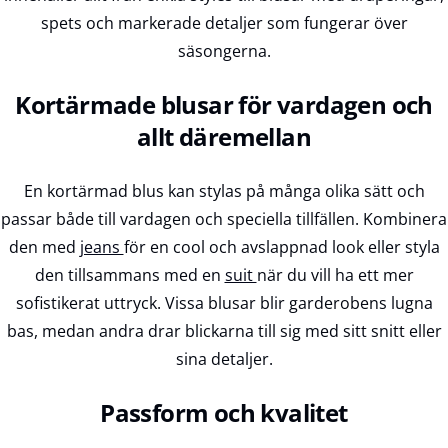
spets och markerade detaljer som fungerar över
säsongerna.
Kortärmade blusar för vardagen och
allt däremellan
En kortärmad blus kan stylas på många olika sätt och
passar både till vardagen och speciella tillfällen. Kombinera
den med
jeans
för en cool och avslappnad look eller styla
den tillsammans med en
suit
när du vill ha ett mer
sofistikerat uttryck. Vissa blusar blir garderobens lugna
bas, medan andra drar blickarna till sig med sitt snitt eller
sina detaljer.
Passform och kvalitet