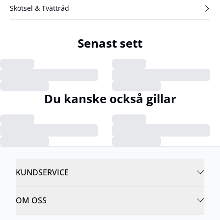
Skötsel & Tvättråd
Senast sett
Du kanske också gillar
KUNDSERVICE
OM OSS