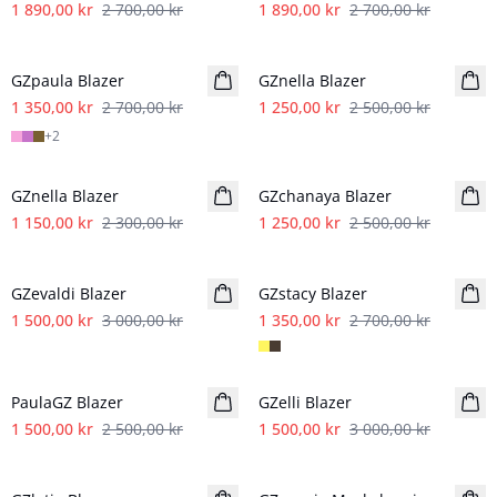
1 890,00 kr
2 700,00 kr
1 890,00 kr
2 700,00 kr
- 50%
- 50%
GZpaula Blazer
GZnella Blazer
1 350,00 kr
2 700,00 kr
1 250,00 kr
2 500,00 kr
+
2
- 50%
- 50%
GZnella Blazer
GZchanaya Blazer
1 150,00 kr
2 300,00 kr
1 250,00 kr
2 500,00 kr
- 50%
- 50%
GZevaldi Blazer
GZstacy Blazer
1 500,00 kr
3 000,00 kr
1 350,00 kr
2 700,00 kr
- 40%
- 50%
PaulaGZ Blazer
GZelli Blazer
1 500,00 kr
2 500,00 kr
1 500,00 kr
3 000,00 kr
- 50%
- 50%