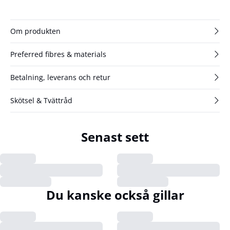
Om produkten
Preferred fibres & materials
Betalning, leverans och retur
Skötsel & Tvättråd
Senast sett
Du kanske också gillar