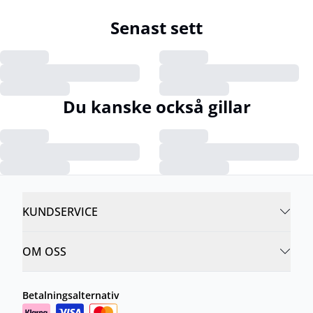
Senast sett
Du kanske också gillar
KUNDSERVICE
OM OSS
Betalningsalternativ