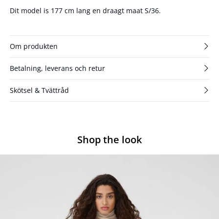
Dit model is 177 cm lang en draagt maat S/36.
Om produkten
Betalning, leverans och retur
Skötsel & Tvättråd
Shop the look