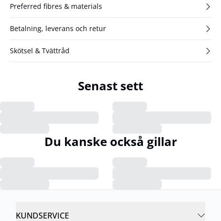
Preferred fibres & materials
Betalning, leverans och retur
Skötsel & Tvättråd
Senast sett
Du kanske också gillar
KUNDSERVICE