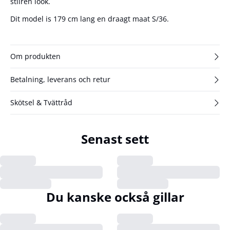
stilren look.
Dit model is 179 cm lang en draagt maat S/36.
Om produkten
Betalning, leverans och retur
Skötsel & Tvättråd
Senast sett
Du kanske också gillar