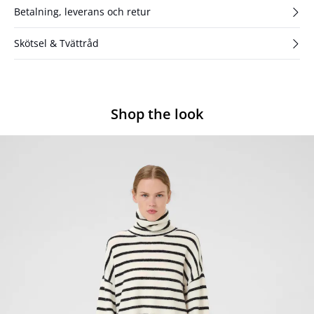
Betalning, leverans och retur
Skötsel & Tvättråd
Shop the look