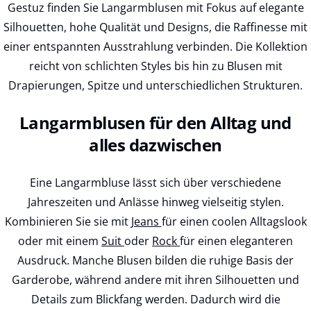
Gestuz finden Sie Langarmblusen mit Fokus auf elegante
Silhouetten, hohe Qualität und Designs, die Raffinesse mit
einer entspannten Ausstrahlung verbinden. Die Kollektion
reicht von schlichten Styles bis hin zu Blusen mit
Drapierungen, Spitze und unterschiedlichen Strukturen.
Langarmblusen für den Alltag und
alles dazwischen
Eine Langarmbluse lässt sich über verschiedene
Jahreszeiten und Anlässe hinweg vielseitig stylen.
Kombinieren Sie sie mit
Jeans
für einen coolen Alltagslook
oder mit einem
Suit
oder
Rock
für einen eleganteren
Ausdruck. Manche Blusen bilden die ruhige Basis der
Garderobe, während andere mit ihren Silhouetten und
Details zum Blickfang werden. Dadurch wird die