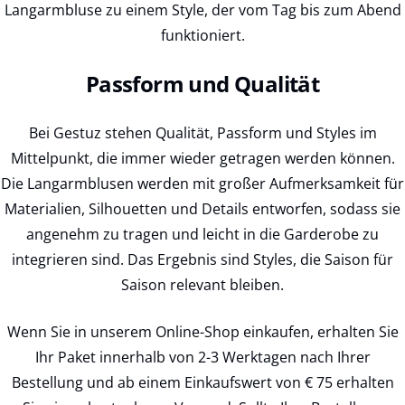
Langarmbluse zu einem Style, der vom Tag bis zum Abend
funktioniert.
Passform und Qualität
Bei Gestuz stehen Qualität, Passform und Styles im
Mittelpunkt, die immer wieder getragen werden können.
Die Langarmblusen werden mit großer Aufmerksamkeit für
Materialien, Silhouetten und Details entworfen, sodass sie
angenehm zu tragen und leicht in die Garderobe zu
integrieren sind. Das Ergebnis sind Styles, die Saison für
Saison relevant bleiben.
Wenn Sie in unserem Online-Shop einkaufen, erhalten Sie
Ihr Paket innerhalb von 2-3 Werktagen nach Ihrer
Bestellung und ab einem Einkaufswert von € 75 erhalten