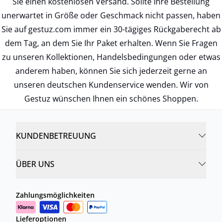
Sie einen kostenlosen Versand. Sollte Ihre Bestellung
unerwartet in Größe oder Geschmack nicht passen, haben
Sie auf gestuz.com immer ein 30-tägiges Rückgaberecht ab
dem Tag, an dem Sie Ihr Paket erhalten. Wenn Sie Fragen
zu unseren Kollektionen, Handelsbedingungen oder etwas
anderem haben, können Sie sich jederzeit gerne an
unseren deutschen Kundenservice wenden. Wir von
Gestuz wünschen Ihnen ein schönes Shoppen.
KUNDENBETREUUNG
ÜBER UNS
Zahlungsmöglichkeiten
Lieferoptionen