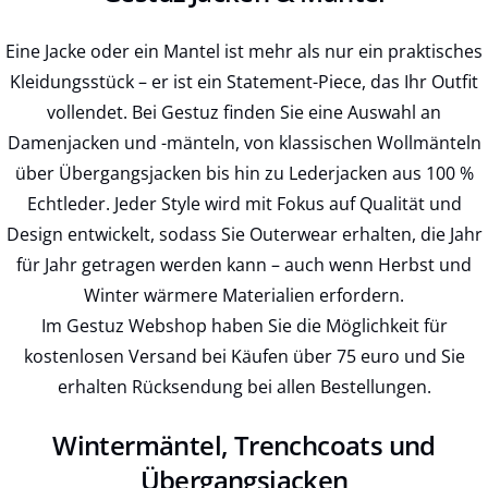
Eine Jacke oder ein Mantel ist mehr als nur ein praktisches
Kleidungsstück – er ist ein Statement-Piece, das Ihr Outfit
vollendet. Bei Gestuz finden Sie eine Auswahl an
Damenjacken und -mänteln, von klassischen Wollmänteln
über Übergangsjacken bis hin zu Lederjacken aus 100 %
Echtleder. Jeder Style wird mit Fokus auf Qualität und
Design entwickelt, sodass Sie Outerwear erhalten, die Jahr
für Jahr getragen werden kann – auch wenn Herbst und
Winter wärmere Materialien erfordern.
Im Gestuz Webshop haben Sie die Möglichkeit für
kostenlosen Versand bei Käufen über 75 euro und Sie
erhalten Rücksendung bei allen Bestellungen.
Wintermäntel, Trenchcoats und
Übergangsjacken