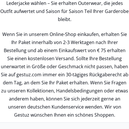
Lederjacke wählen – Sie erhalten Outerwear, die jedes
Outfit aufwertet und Saison für Saison Teil Ihrer Garderobe
bleibt.
Wenn Sie in unserem Online-Shop einkaufen, erhalten Sie
Ihr Paket innerhalb von 2-3 Werktagen nach Ihrer
Bestellung und ab einem Einkaufswert von € 75 erhalten
Sie einen kostenlosen Versand. Sollte Ihre Bestellung
unerwartet in Größe oder Geschmack nicht passen, haben
Sie auf gestuz.com immer ein 30-tägiges Rückgaberecht ab
dem Tag, an dem Sie Ihr Paket erhalten. Wenn Sie Fragen
zu unseren Kollektionen, Handelsbedingungen oder etwas
anderem haben, können Sie sich jederzeit gerne an
unseren deutschen Kundenservice wenden. Wir von
Gestuz wünschen Ihnen ein schönes Shoppen.