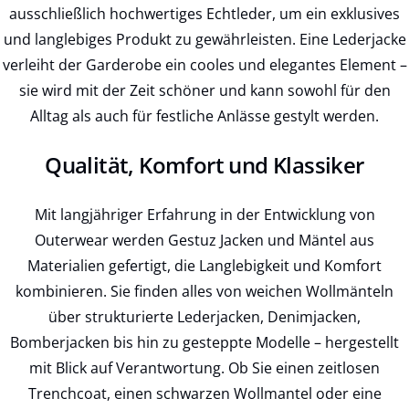
ausschließlich hochwertiges Echtleder, um ein exklusives
und langlebiges Produkt zu gewährleisten. Eine Lederjacke
verleiht der Garderobe ein cooles und elegantes Element –
sie wird mit der Zeit schöner und kann sowohl für den
Alltag als auch für festliche Anlässe gestylt werden.
Qualität, Komfort und Klassiker
Mit langjähriger Erfahrung in der Entwicklung von
Outerwear werden Gestuz Jacken und Mäntel aus
Materialien gefertigt, die Langlebigkeit und Komfort
kombinieren. Sie finden alles von weichen Wollmänteln
über strukturierte Lederjacken, Denimjacken,
Bomberjacken bis hin zu gesteppte Modelle – hergestellt
mit Blick auf Verantwortung. Ob Sie einen zeitlosen
Trenchcoat, einen schwarzen Wollmantel oder eine