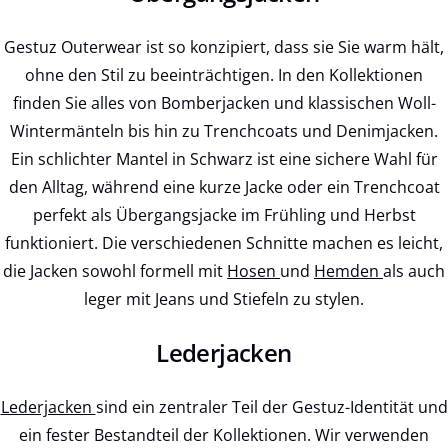
Gestuz Outerwear ist so konzipiert, dass sie Sie warm hält,
ohne den Stil zu beeinträchtigen. In den Kollektionen
finden Sie alles von Bomberjacken und klassischen Woll-
Wintermänteln bis hin zu Trenchcoats und Denimjacken.
Ein schlichter Mantel in Schwarz ist eine sichere Wahl für
den Alltag, während eine kurze Jacke oder ein Trenchcoat
perfekt als Übergangsjacke im Frühling und Herbst
funktioniert. Die verschiedenen Schnitte machen es leicht,
die Jacken sowohl formell mit
Hosen
und
Hemden
als auch
leger mit Jeans und Stiefeln zu stylen.
Lederjacken
Lederjacken
sind ein zentraler Teil der Gestuz-Identität und
ein fester Bestandteil der Kollektionen. Wir verwenden