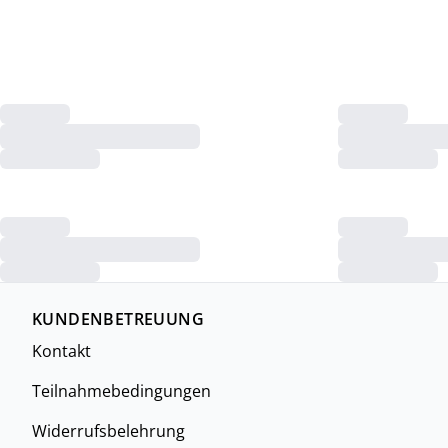
KUNDENBETREUUNG
Kontakt
Teilnahmebedingungen
Widerrufsbelehrung