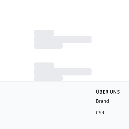
ÜBER UNS
Brand
CSR