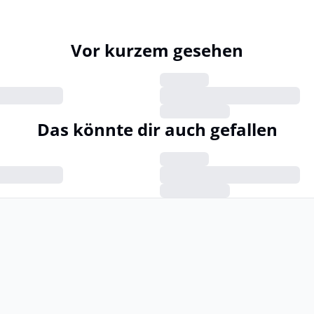
Vor kurzem gesehen
Das könnte dir auch gefallen