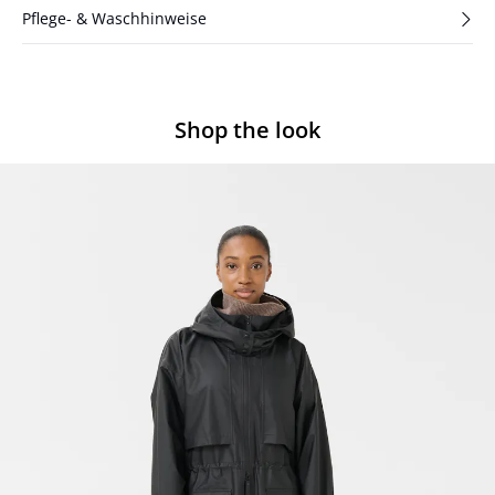
Pflege- & Waschhinweise
Shop the look