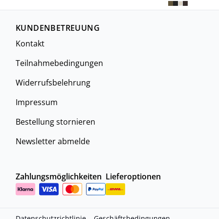
KUNDENBETREUUNG
Kontakt
Teilnahmebedingungen
Widerrufsbelehrung
Impressum
Bestellung stornieren
Newsletter abmelde
Zahlungsmöglichkeiten
Lieferoptionen
Datenschutzrichtlinie
Geschäftsbedingungen