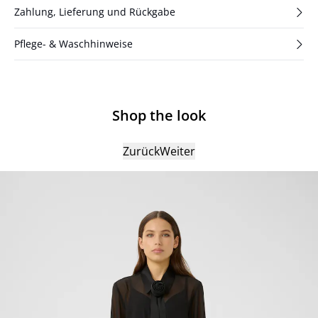
Zahlung, Lieferung und Rückgabe
Pflege- & Waschhinweise
Shop the look
Zurück
Weiter