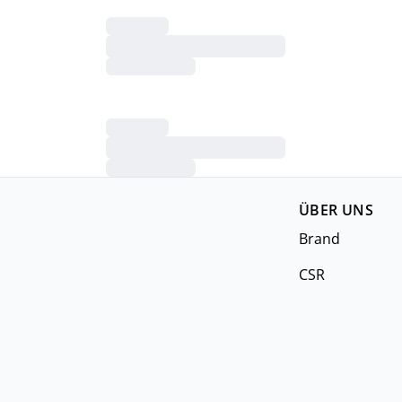
ÜBER UNS
Brand
CSR