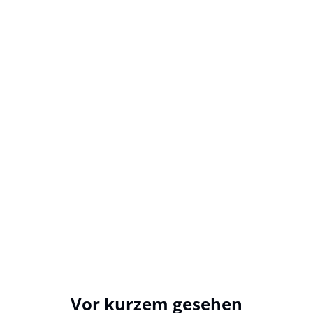
Vor kurzem gesehen