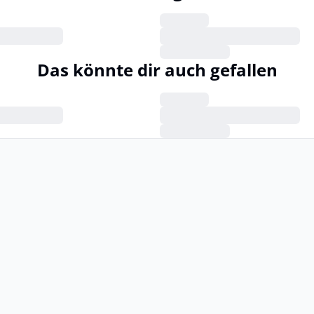
Das könnte dir auch gefallen