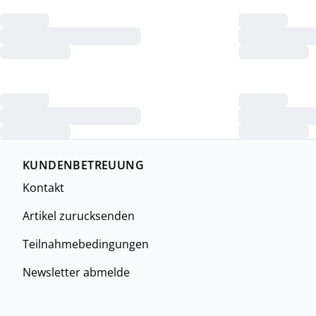
KUNDENBETREUUNG
Kontakt
Artikel zurucksenden
Teilnahmebedingungen
Newsletter abmelde