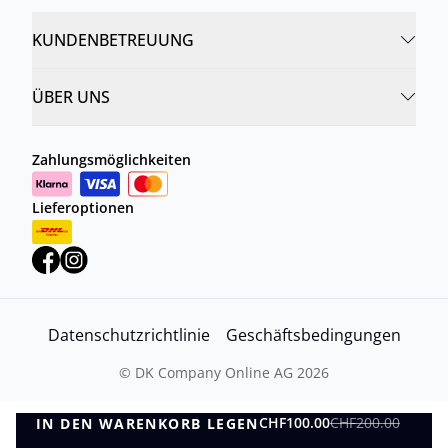
KUNDENBETREUUNG
ÜBER UNS
Zahlungsmöglichkeiten
Lieferoptionen
Datenschutzrichtlinie
Geschäftsbedingungen
©
DK Company Online AG
2026
CHF100.00
CHF200.00
IN DEN WARENKORB LEGEN
IN DEN WARENKORB LEGEN