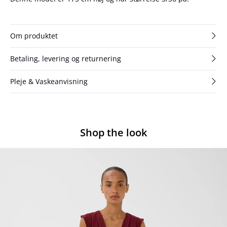
Om produktet
Betaling, levering og returnering
Pleje & Vaskeanvisning
Shop the look