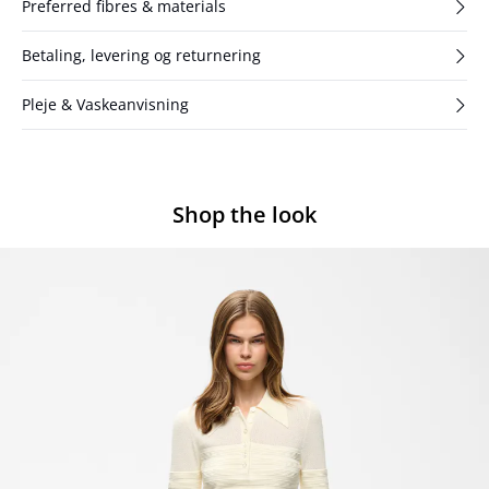
Preferred fibres & materials
Betaling, levering og returnering
Pleje & Vaskeanvisning
Shop the look