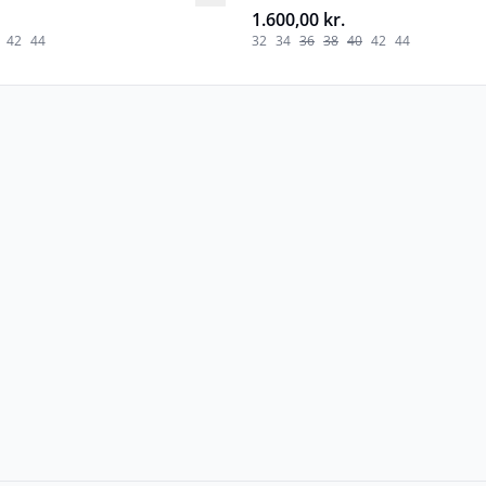
1.600,00 kr.
42
44
32
34
36
38
40
42
44