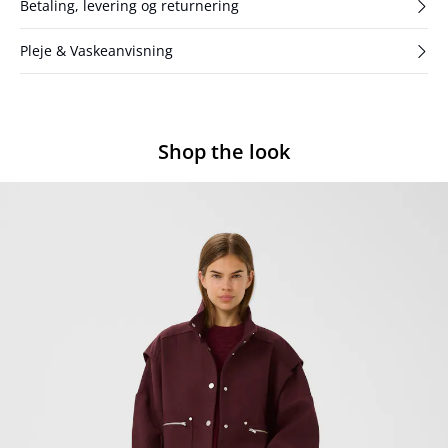
Betaling, levering og returnering
Pleje & Vaskeanvisning
Shop the look