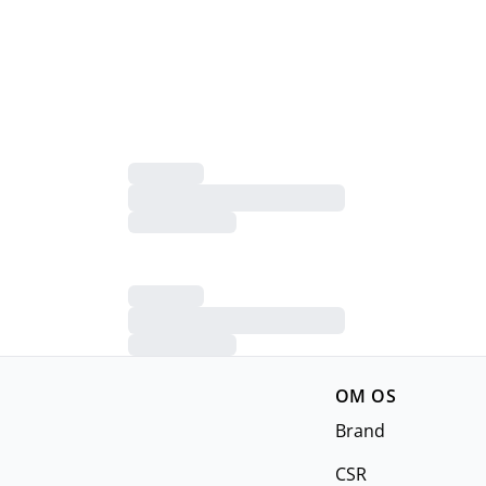
OM OS
Brand
CSR