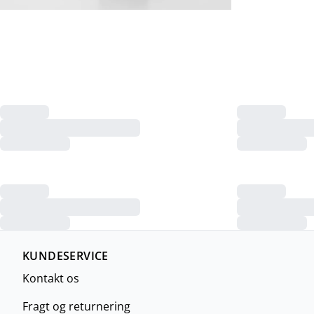
KUNDESERVICE
Kontakt os
Fragt og returnering