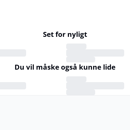
Set for nyligt
Du vil måske også kunne lide