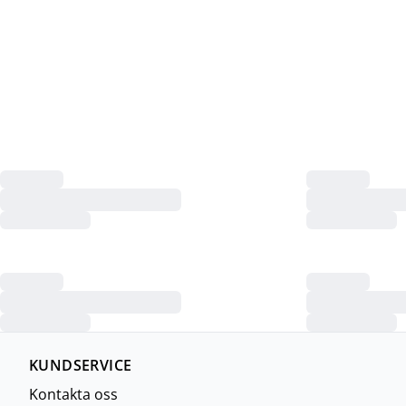
KUNDSERVICE
Kontakta oss