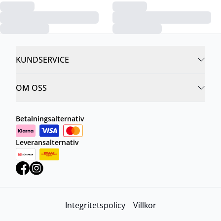
KUNDSERVICE
OM OSS
Betalningsalternativ
Leveransalternativ
Integritetspolicy
Villkor