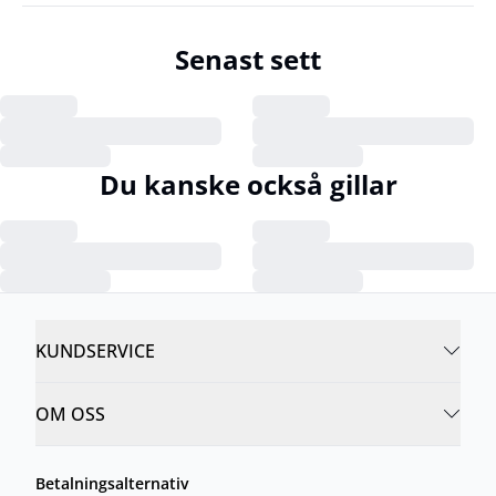
Senast sett
Du kanske också gillar
KUNDSERVICE
OM OSS
Betalningsalternativ