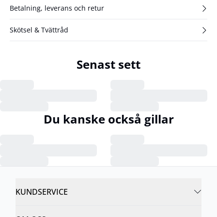
Betalning, leverans och retur
Skötsel & Tvättråd
Senast sett
Du kanske också gillar
KUNDSERVICE