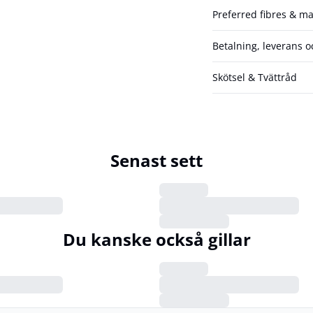
Preferred fibres & ma
Betalning, leverans o
Skötsel & Tvättråd
Senast sett
Du kanske också gillar