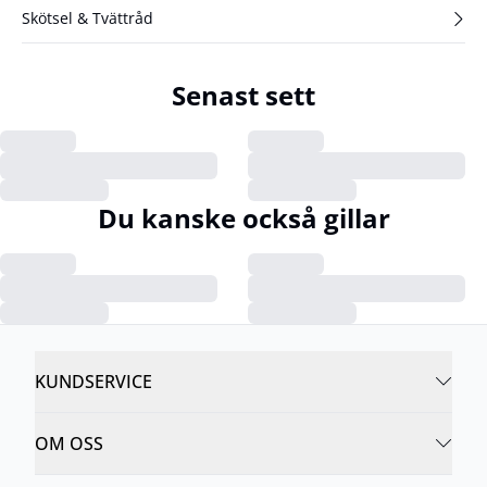
Skötsel & Tvättråd
Senast sett
Du kanske också gillar
KUNDSERVICE
OM OSS