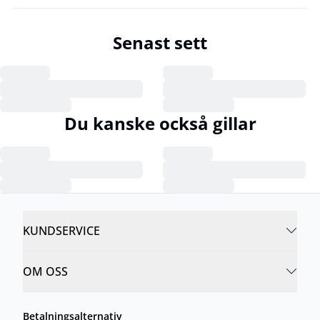
Senast sett
Du kanske också gillar
KUNDSERVICE
OM OSS
Betalningsalternativ