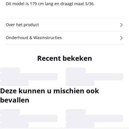
Dit model is 179 cm lang en draagt maat S/36.
Over het product
Onderhoud & Wasinstructies
Recent bekeken
Deze kunnen u mischien ook
bevallen