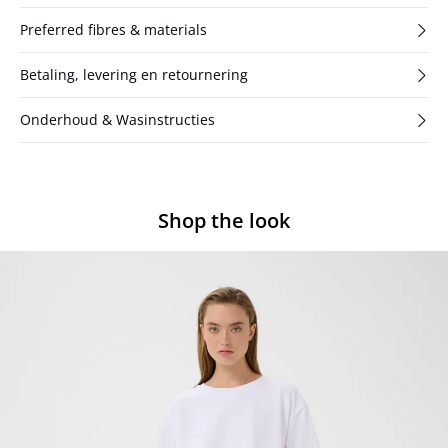
Preferred fibres & materials
Betaling, levering en retournering
Onderhoud & Wasinstructies
Shop the look