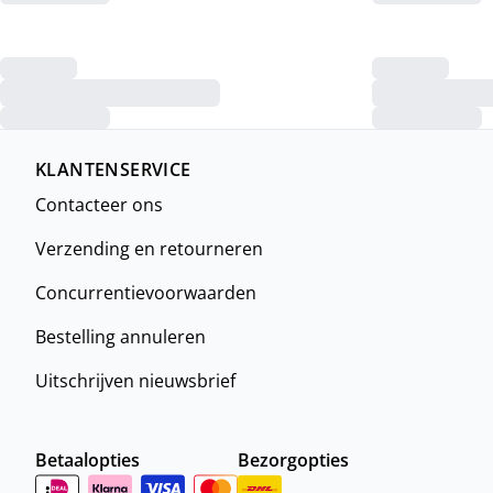
KLANTENSERVICE
Contacteer ons
Verzending en retourneren
Concurrentievoorwaarden
Bestelling annuleren
Uitschrijven nieuwsbrief
Betaalopties
Bezorgopties