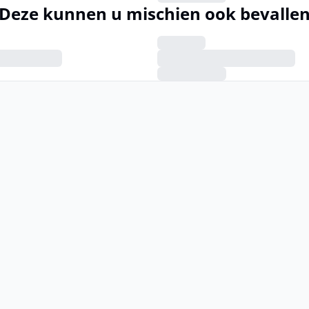
Deze kunnen u mischien ook bevalle