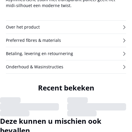
midi-silhouet een moderne twist.
Over het product
Preferred fibres & materials
Betaling, levering en retournering
Onderhoud & Wasinstructies
Recent bekeken
Deze kunnen u mischien ook
bevallen