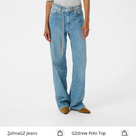
ZolinaGZ Jeans
GZdrew Polo Top