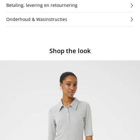
Betaling, levering en retournering
Onderhoud & Wasinstructies
Shop the look