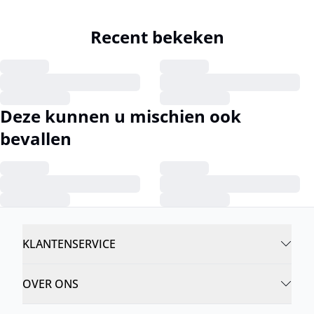
Recent bekeken
Deze kunnen u mischien ook
bevallen
KLANTENSERVICE
OVER ONS