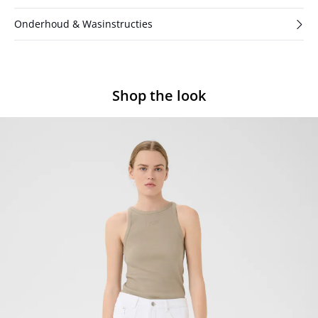
Onderhoud & Wasinstructies
Shop the look