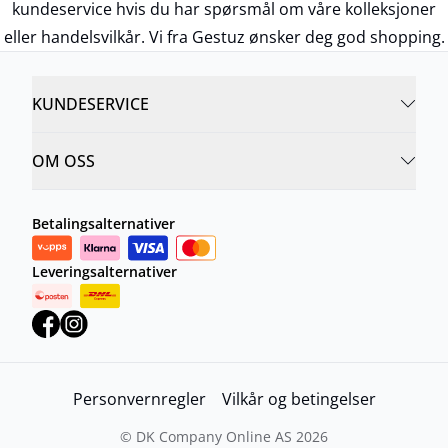
kundeservice hvis du har spørsmål om våre kolleksjoner
eller handelsvilkår. Vi fra Gestuz ønsker deg god shopping.
KUNDESERVICE
OM OSS
Betalingsalternativer
Leveringsalternativer
Personvernregler
Vilkår og betingelser
©
DK Company Online AS
2026