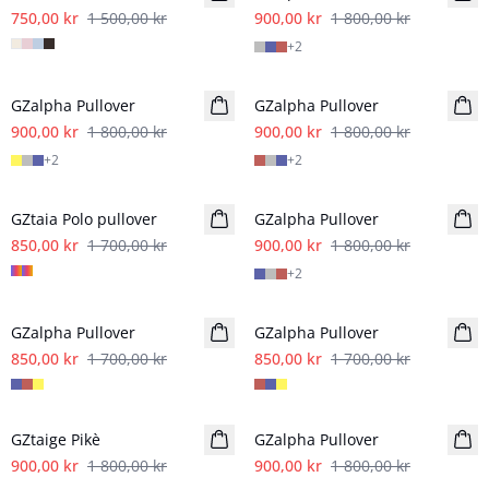
750,00 kr
1 500,00 kr
900,00 kr
1 800,00 kr
+
2
- 50%
- 50%
GZalpha Pullover
GZalpha Pullover
900,00 kr
1 800,00 kr
900,00 kr
1 800,00 kr
+
2
+
2
- 50%
- 50%
GZtaia Polo pullover
GZalpha Pullover
850,00 kr
1 700,00 kr
900,00 kr
1 800,00 kr
+
2
- 50%
- 50%
GZalpha Pullover
GZalpha Pullover
850,00 kr
1 700,00 kr
850,00 kr
1 700,00 kr
- 50%
- 50%
GZtaige Pikè
GZalpha Pullover
900,00 kr
1 800,00 kr
900,00 kr
1 800,00 kr