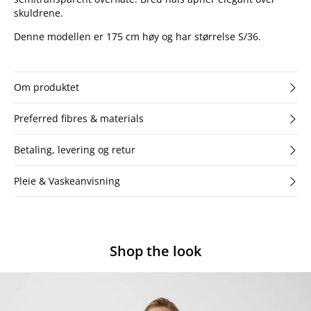
skuldrene.
Denne modellen er 175 cm høy og har størrelse S/36.
Om produktet
Preferred fibres & materials
Betaling, levering og retur
Pleie & Vaskeanvisning
Shop the look