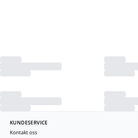
KUNDESERVICE
Kontakt oss