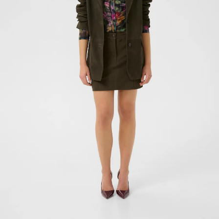
- 50%
- 50%