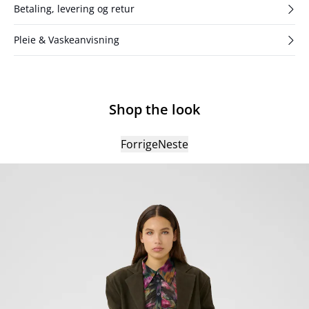
Betaling, levering og retur
Pleie & Vaskeanvisning
Shop the look
Forrige
Neste