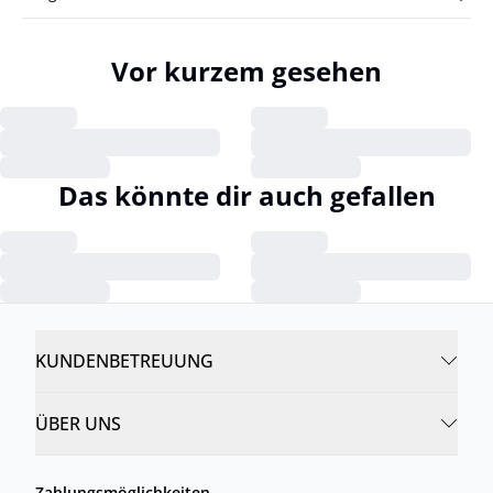
Vor kurzem gesehen
Das könnte dir auch gefallen
KUNDENBETREUUNG
ÜBER UNS
Zahlungsmöglichkeiten