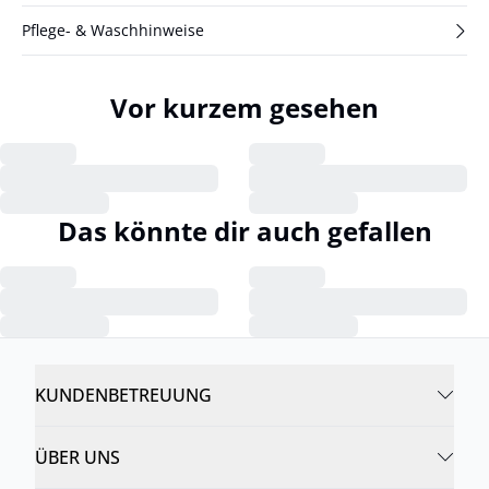
Pflege- & Waschhinweise
Vor kurzem gesehen
Das könnte dir auch gefallen
KUNDENBETREUUNG
ÜBER UNS