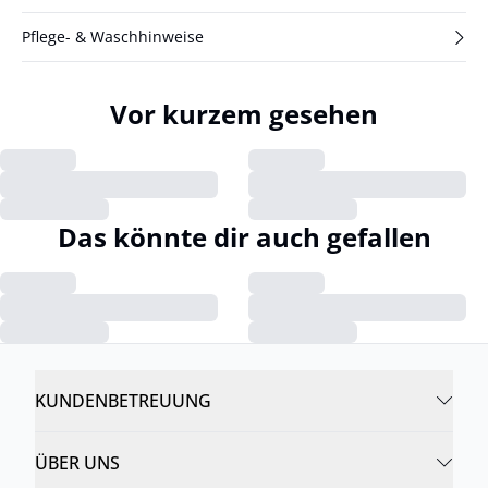
Pflege- & Waschhinweise
Vor kurzem gesehen
Das könnte dir auch gefallen
KUNDENBETREUUNG
ÜBER UNS