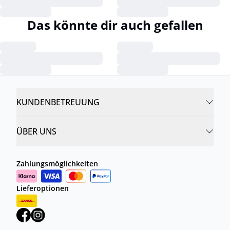
Das könnte dir auch gefallen
KUNDENBETREUUNG
ÜBER UNS
Zahlungsmöglichkeiten
Lieferoptionen