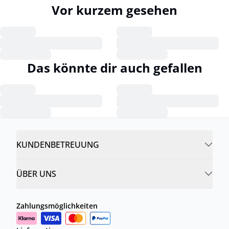
Vor kurzem gesehen
Das könnte dir auch gefallen
KUNDENBETREUUNG
ÜBER UNS
Zahlungsmöglichkeiten