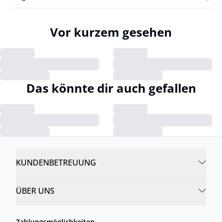
Vor kurzem gesehen
Das könnte dir auch gefallen
KUNDENBETREUUNG
ÜBER UNS
Zahlungsmöglichkeiten