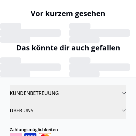
Vor kurzem gesehen
Das könnte dir auch gefallen
KUNDENBETREUUNG
ÜBER UNS
Zahlungsmöglichkeiten