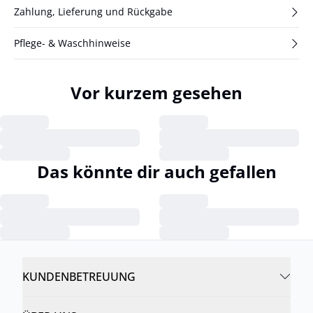
Zahlung, Lieferung und Rückgabe
Pflege- & Waschhinweise
Vor kurzem gesehen
Das könnte dir auch gefallen
KUNDENBETREUUNG