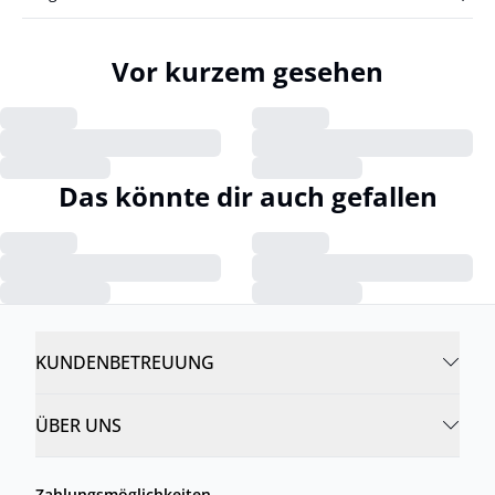
Vor kurzem gesehen
Das könnte dir auch gefallen
KUNDENBETREUUNG
ÜBER UNS
Zahlungsmöglichkeiten