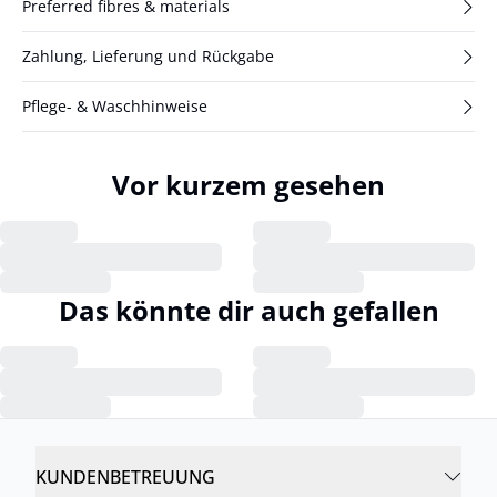
Preferred fibres & materials
Zahlung, Lieferung und Rückgabe
Pflege- & Waschhinweise
Vor kurzem gesehen
Das könnte dir auch gefallen
KUNDENBETREUUNG