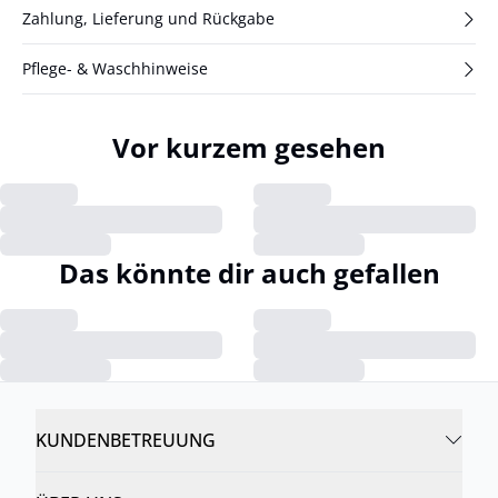
Zahlung, Lieferung und Rückgabe
Pflege- & Waschhinweise
Vor kurzem gesehen
Das könnte dir auch gefallen
KUNDENBETREUUNG